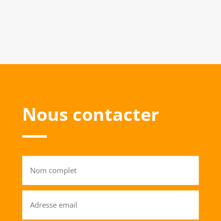
Nous contacter