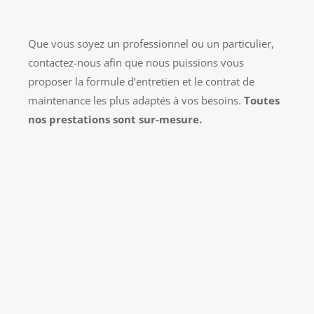
Que vous soyez un professionnel ou un particulier,
contactez-nous afin que nous puissions vous
proposer la formule d’entretien et le contrat de
maintenance les plus adaptés à vos besoins.
Toutes
nos prestations sont sur-mesure.