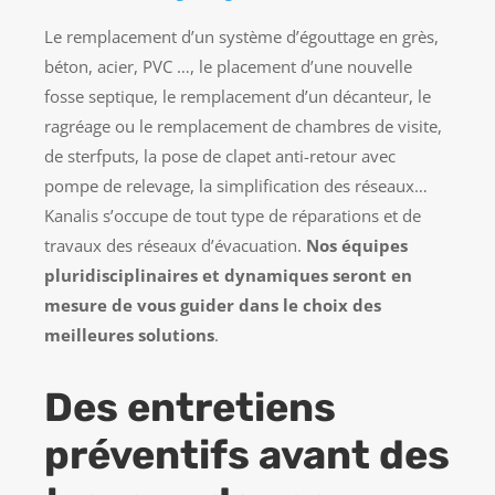
Le remplacement d’un système d’égouttage en grès,
béton, acier, PVC …, le placement d’une nouvelle
fosse septique, le remplacement d’un décanteur, le
ragréage ou le remplacement de chambres de visite,
de sterfputs, la pose de clapet anti-retour avec
pompe de relevage, la simplification des réseaux…
Kanalis s’occupe de tout type de réparations et de
travaux des réseaux d’évacuation.
Nos équipes
pluridisciplinaires et dynamiques seront en
mesure de vous guider dans le choix des
meilleures solutions
.
Des entretiens
préventifs avant des