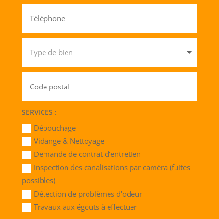
SERVICES :
Débouchage
Vidange & Nettoyage
Demande de contrat d'entretien
Inspection des canalisations par caméra (fuites
possibles)
Détection de problèmes d'odeur
Travaux aux égouts à effectuer