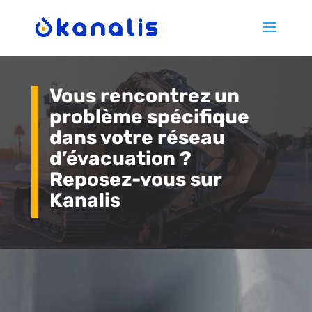
Vous rencontrez un
problème spécifique
dans votre réseau
d’évacuation ?
Reposez-vous sur
Kanalis