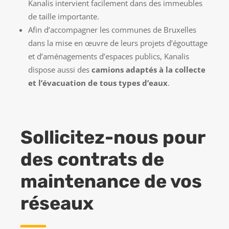
Kanalis intervient facilement dans des immeubles
de taille importante.
Afin d’accompagner les communes de Bruxelles
dans la mise en œuvre de leurs projets d’égouttage
et d’aménagements d’espaces publics, Kanalis
dispose aussi des
camions adaptés à la collecte
et l’évacuation de tous types d’eaux
.
Sollicitez-nous pour
des contrats de
maintenance de vos
réseaux