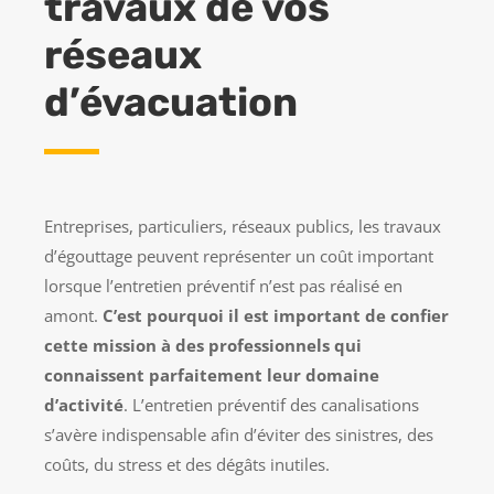
travaux de vos
réseaux
d’évacuation
Entreprises, particuliers, réseaux publics, les travaux
d’égouttage peuvent représenter un coût important
lorsque l’entretien préventif n’est pas réalisé en
amont.
C’est pourquoi il est important de confier
cette mission à des professionnels qui
connaissent parfaitement leur domaine
d’activité
. L’entretien préventif des canalisations
s’avère indispensable afin d’éviter des sinistres, des
coûts, du stress et des dégâts inutiles.