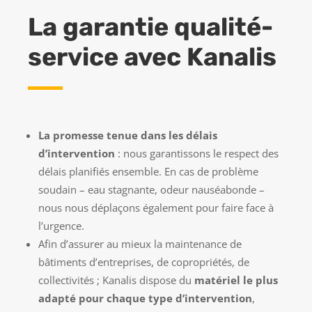
La garantie qualité-
service avec Kanalis
La promesse tenue dans les délais
d’intervention
: nous garantissons le respect des
délais planifiés ensemble. En cas de problème
soudain – eau stagnante, odeur nauséabonde –
nous nous déplaçons également pour faire face à
l’urgence.
Afin d’assurer au mieux la maintenance de
bâtiments d’entreprises, de copropriétés, de
collectivités ; Kanalis dispose du
matériel le plus
adapté pour chaque type d’intervention
,