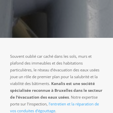
Souvent oublié car caché dans les sols, murs et
plafond des immeubles et des habitations
particulières, le réseau d’évacuation des eaux usées
joue un rôle de premier plan pour la salubrité et la
viabilité des bâtiments.
Kanalis est une société
spécialisée reconnue à Bruxelles dans le secteur
de l’évacuation des eaux usées
. Notre expertise
porte sur l’inspection,
l’entretien et la réparation de
vos conduites d’égouttage
.