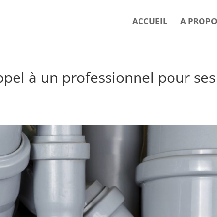
ACCUEIL
A PROPO
ppel à un professionnel pour ses