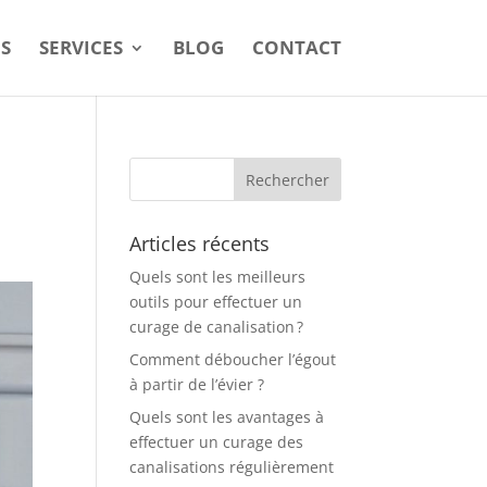
S
SERVICES
BLOG
CONTACT
Articles récents
Quels sont les meilleurs
outils pour effectuer un
curage de canalisation ?
Comment déboucher l’égout
à partir de l’évier ?
Quels sont les avantages à
effectuer un curage des
canalisations régulièrement