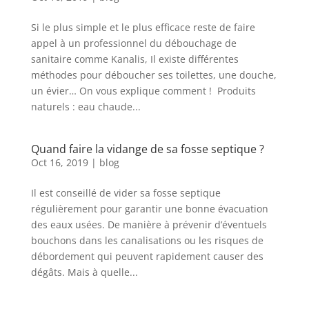
Si le plus simple et le plus efficace reste de faire
appel à un professionnel du débouchage de
sanitaire comme Kanalis, Il existe différentes
méthodes pour déboucher ses toilettes, une douche,
un évier… On vous explique comment ! Produits
naturels : eau chaude...
Quand faire la vidange de sa fosse septique ?
Oct 16, 2019
|
blog
Il est conseillé de vider sa fosse septique
régulièrement pour garantir une bonne évacuation
des eaux usées. De manière à prévenir d’éventuels
bouchons dans les canalisations ou les risques de
débordement qui peuvent rapidement causer des
dégâts. Mais à quelle...