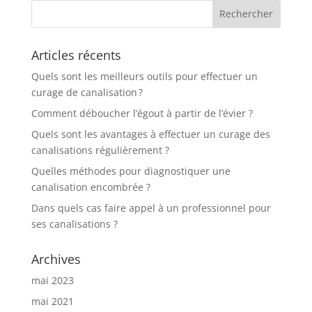
Articles récents
Quels sont les meilleurs outils pour effectuer un
curage de canalisation ?
Comment déboucher l’égout à partir de l’évier ?
Quels sont les avantages à effectuer un curage des
canalisations régulièrement ?
Quelles méthodes pour diagnostiquer une
canalisation encombrée ?
Dans quels cas faire appel à un professionnel pour
ses canalisations ?
Archives
mai 2023
mai 2021