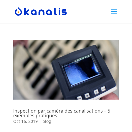
Inspection par caméra des canalisations – 5
exemples pratiques
Oct 16, 2019
|
blog