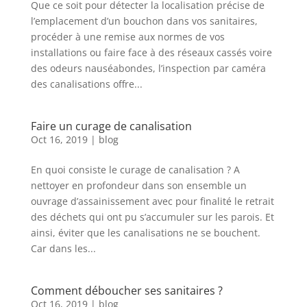
Que ce soit pour détecter la localisation précise de
l’emplacement d’un bouchon dans vos sanitaires,
procéder à une remise aux normes de vos
installations ou faire face à des réseaux cassés voire
des odeurs nauséabondes, l’inspection par caméra
des canalisations offre...
Faire un curage de canalisation
Oct 16, 2019
|
blog
En quoi consiste le curage de canalisation ? A
nettoyer en profondeur dans son ensemble un
ouvrage d’assainissement avec pour finalité le retrait
des déchets qui ont pu s’accumuler sur les parois. Et
ainsi, éviter que les canalisations ne se bouchent.
Car dans les...
Comment déboucher ses sanitaires ?
Oct 16, 2019
|
blog