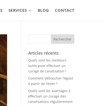
S
SERVICES
BLOG
CONTACT
Articles récents
Quels sont les meilleurs
outils pour effectuer un
curage de canalisation ?
Comment déboucher l’égout
à partir de l’évier ?
Quels sont les avantages à
effectuer un curage des
canalisations régulièrement