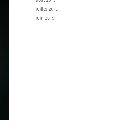
juillet 2019
juin 2019