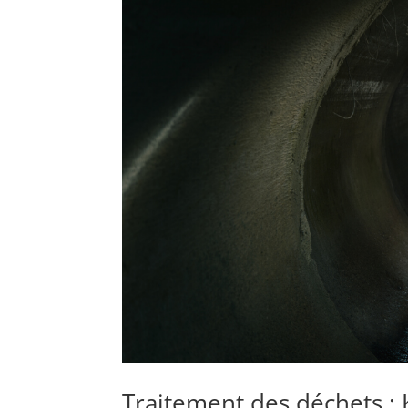
Traitement des déchets : 