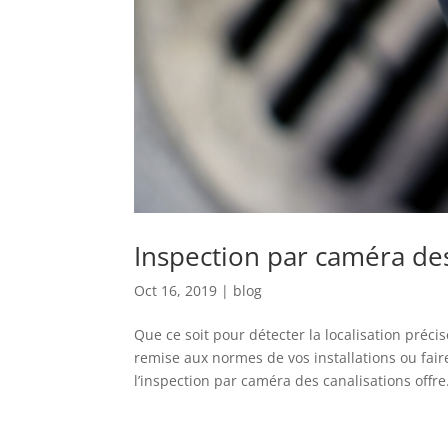
Inspection par caméra des
Oct 16, 2019
|
blog
Que ce soit pour détecter la localisation préc
remise aux normes de vos installations ou fai
l’inspection par caméra des canalisations offre.