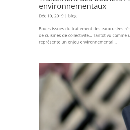
environnementaux
Déc 10, 2019
|
blog
Boues issues du traitement des eaux usées résid
de cuisines de collectivité… Tantôt vu comme 
représente un enjeu environnemental...