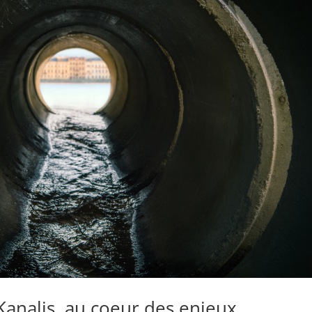
Kanalis, au coeur des enjeux