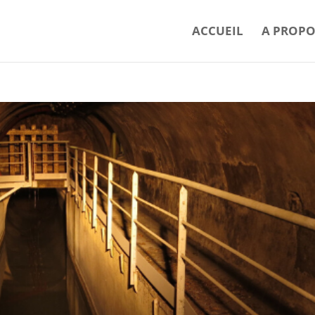
ACCUEIL
A PROPO