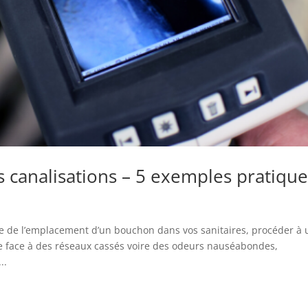
 canalisations – 5 exemples pratique
ise de l’emplacement d’un bouchon dans vos sanitaires, procéder à
re face à des réseaux cassés voire des odeurs nauséabondes,
..